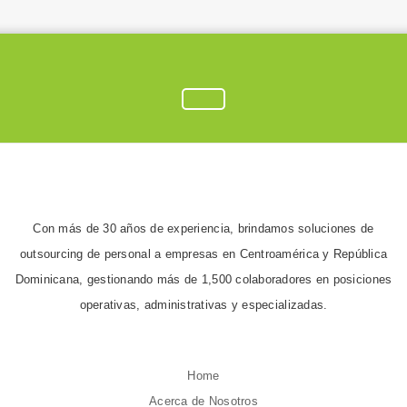
Con más de 30 años de experiencia, brindamos soluciones de
outsourcing de personal a empresas en Centroamérica y República
Dominicana, gestionando más de 1,500 colaboradores en posiciones
operativas, administrativas y especializadas.
Home
Acerca de Nosotros