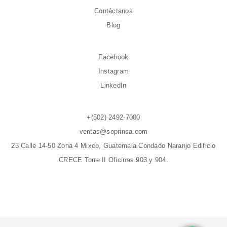
Contáctanos
Blog
Facebook
Instagram
LinkedIn
+(502) 2492-7000
ventas@soprinsa.com
23 Calle 14-50 Zona 4 Mixco, Guatemala Condado Naranjo Edificio
CRECE Torre II Oficinas 903 y 904.