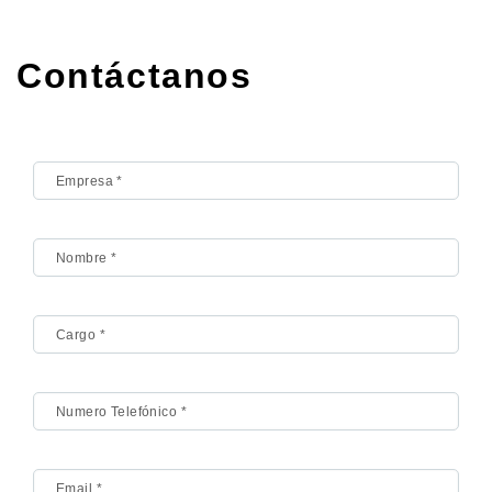
Contáctanos