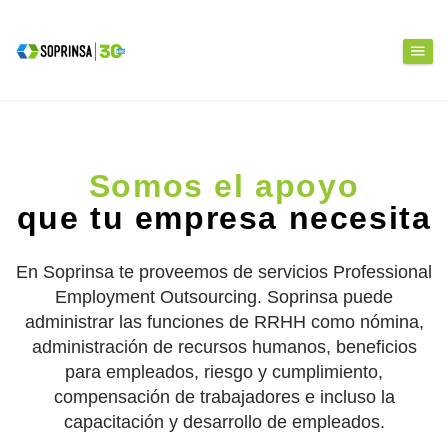
Somos el apoyo
que tu empresa necesita
En Soprinsa te proveemos de servicios Professional
Employment Outsourcing. Soprinsa puede
administrar las funciones de RRHH como nómina,
administración de recursos humanos, beneficios
para empleados, riesgo y cumplimiento,
compensación de trabajadores e incluso la
capacitación y desarrollo de empleados.