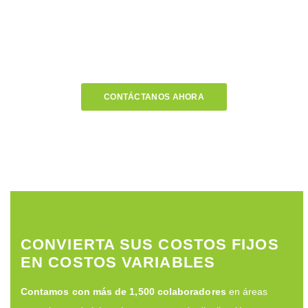
Paises
CONTÁCTANOS AHORA
CONVIERTA SUS COSTOS FIJOS
EN COSTOS VARIABLES
Contamos con más de 1,500 colaboradores
en áreas