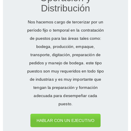
Distribución
Nos hacemos cargo de tercerizar por un
período fijo o temporal en la contratación
de puestos para las áreas tales como:
bodega, producción, empaque,
transporte, digitación, preparación de
pedidos y manejo de bodega. este tipo
puestos son muy requeridos en todo tipo
de industrias y es muy importante que
tengan la preparación y formación
adecuada para desempeñar cada
puesto.
HABLAR CON UN EJECUTIVO