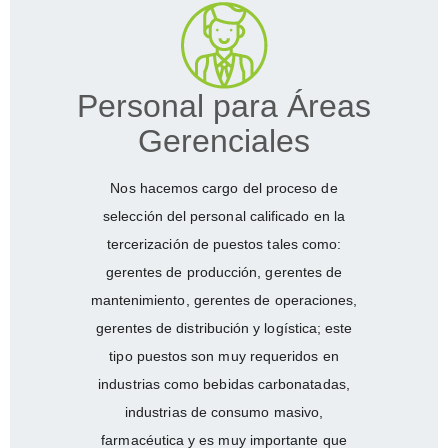
Personal para Áreas
Gerenciales
Nos hacemos cargo del proceso de
selección del personal calificado en la
tercerización de puestos tales como:
gerentes de producción, gerentes de
mantenimiento, gerentes de operaciones,
gerentes de distribución y logística; este
tipo puestos son muy requeridos en
industrias como bebidas carbonatadas,
industrias de consumo masivo,
farmacéutica y es muy importante que