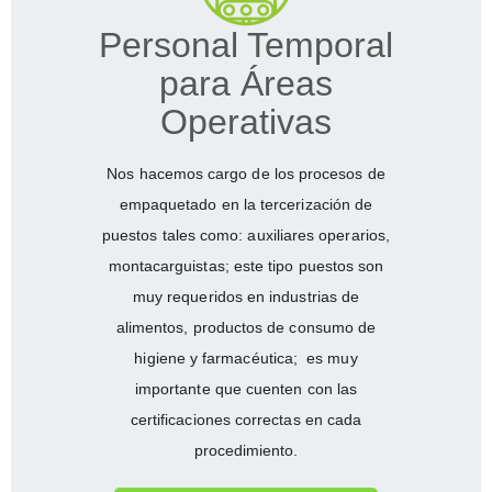
Personal Temporal
para Áreas
Operativas
Nos hacemos cargo de los procesos de
empaquetado en la tercerización de
puestos tales como: auxiliares operarios,
montacarguistas; este tipo puestos son
muy requeridos en industrias de
alimentos, productos de consumo de
higiene y farmacéutica; es muy
importante que cuenten con las
certificaciones correctas en cada
procedimiento.