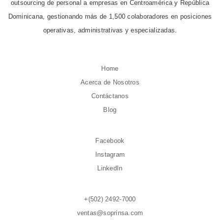
outsourcing de personal a empresas en Centroamérica y República
Dominicana, gestionando más de 1,500 colaboradores en posiciones
operativas, administrativas y especializadas.
Home
Acerca de Nosotros
Contáctanos
Blog
Facebook
Instagram
LinkedIn
+(502) 2492-7000
ventas@soprinsa.com