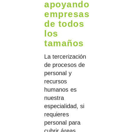
apoyando
empresas
de todos
los
tamaños
La tercerización
de procesos de
personal y
recursos
humanos es
nuestra
especialidad, si
requieres
personal para
cubrir áreas