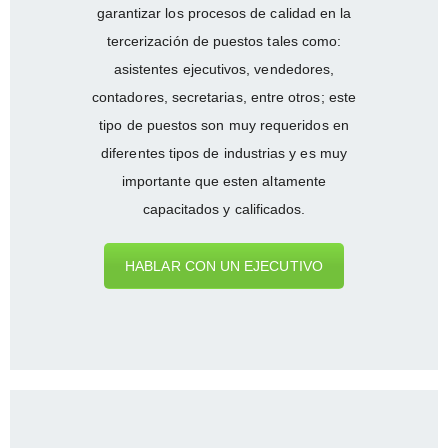
garantizar los procesos de calidad en la
tercerización de puestos tales como:
asistentes ejecutivos, vendedores,
contadores, secretarias, entre otros; este
tipo de puestos son muy requeridos en
diferentes tipos de industrias y es muy
importante que esten altamente
capacitados y calificados.
HABLAR CON UN EJECUTIVO