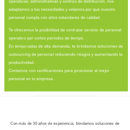
operativas, administrativas y centros de distribución, nos
adaptamos a tus necesidades y velamos por que nuestro
personal cumpla con altos estandares de calidad.
Te ofrecemos la posibilidad de contratar servicio de personal
operativo por cortos períodos de tiempo.
En temporadas de alta demanda, te brindamos soluciones de
outsourcing de personal reduciendo riesgos y aumentando la
productividad.
Contamos con certificaciones para posicionar al mejor
personal en tu empresa.
Con más de 30 años de experiencia, brindamos soluciones de