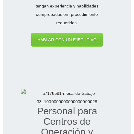
tengan experiencia y habilidades
comprobadas en procedimiento
requeridos.
HABLAR CON UN EJECUTIVO
Personal para
Centros de
Operación y