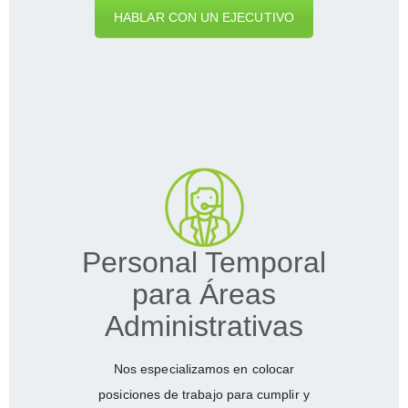
HABLAR CON UN EJECUTIVO
Personal Temporal
para Áreas
Administrativas
Nos especializamos en colocar
posiciones de trabajo para cumplir y