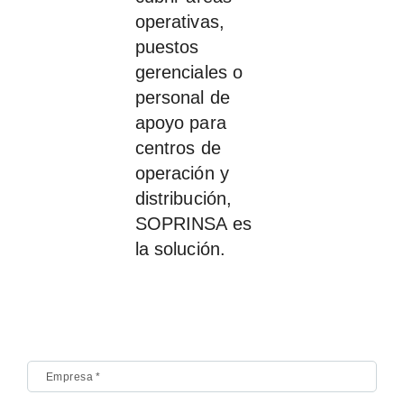
operativas,
puestos
gerenciales o
personal de
apoyo para
centros de
operación y
distribución,
SOPRINSA es
la solución.